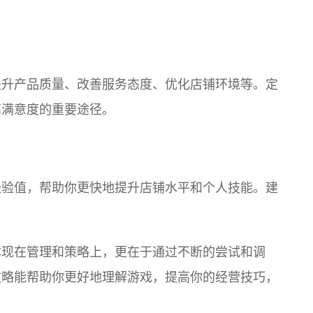
提升产品质量、改善服务态度、优化店铺环境等。定
高满意度的重要途径。
经验值，帮助你更快地提升店铺水平和个人技能。建
体现在管理和策略上，更在于通过不断的尝试和调
攻略能帮助你更好地理解游戏，提高你的经营技巧，