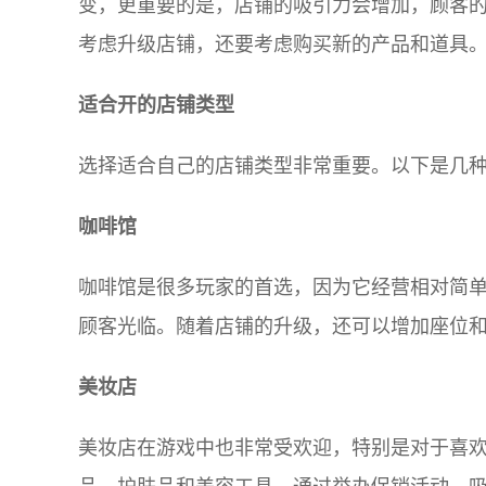
变，更重要的是，店铺的吸引力会增加，顾客
考虑升级店铺，还要考虑购买新的产品和道具
适合开的店铺类型
选择适合自己的店铺类型非常重要。以下是几
咖啡馆
咖啡馆是很多玩家的首选，因为它经营相对简
顾客光临。随着店铺的升级，还可以增加座位
美妆店
美妆店在游戏中也非常受欢迎，特别是对于喜