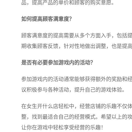
品，提高产品的单价和顾客的购买意愿。
如何提高顾客满意度？
顾客满意度的提高需要从多个方面入手，包括
期收集顾客反馈，针对性地做出调整，也是提
是否有必要参加游戏内的活动？
参加游戏内的活动通常能够获得额外的奖励和
议积极参与各种活动，提升自己的游戏体验。
在女生开什么店轻松中，经营店铺的乐趣不仅
整，找到最适合自己的经营模式。希望以上的
让你在游戏中轻松享受经营的乐趣！