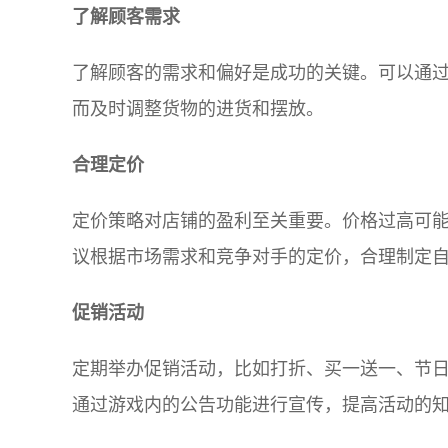
了解顾客需求
了解顾客的需求和偏好是成功的关键。可以通
而及时调整货物的进货和摆放。
合理定价
定价策略对店铺的盈利至关重要。价格过高可
议根据市场需求和竞争对手的定价，合理制定
促销活动
定期举办促销活动，比如打折、买一送一、节
通过游戏内的公告功能进行宣传，提高活动的