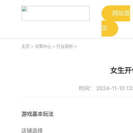
网站首
页
主页
>
文章中心
>
行业简析
>
女生开
时间： 2024-11-10 13
游戏基本玩法
店铺选择