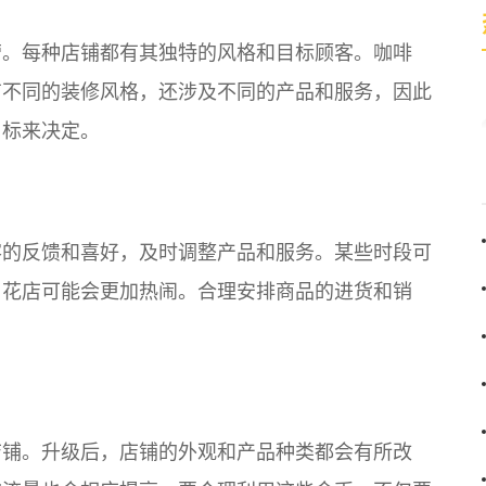
营。每种店铺都有其独特的风格和目标顾客。咖啡
有不同的装修风格，还涉及不同的产品和服务，因此
目标来决定。
客的反馈和喜好，及时调整产品和服务。某些时段可
，花店可能会更加热闹。合理安排商品的进货和销
店铺。升级后，店铺的外观和产品种类都会有所改