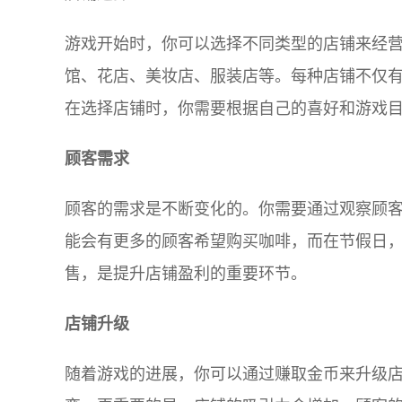
游戏开始时，你可以选择不同类型的店铺来经
馆、花店、美妆店、服装店等。每种店铺不仅
在选择店铺时，你需要根据自己的喜好和游戏
顾客需求
顾客的需求是不断变化的。你需要通过观察顾
能会有更多的顾客希望购买咖啡，而在节假日
售，是提升店铺盈利的重要环节。
店铺升级
随着游戏的进展，你可以通过赚取金币来升级