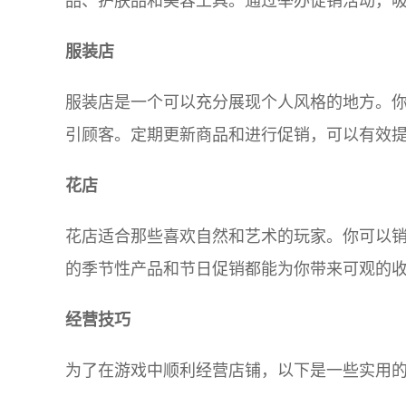
品、护肤品和美容工具。通过举办促销活动，
服装店
服装店是一个可以充分展现个人风格的地方。
引顾客。定期更新商品和进行促销，可以有效
花店
花店适合那些喜欢自然和艺术的玩家。你可以
的季节性产品和节日促销都能为你带来可观的
经营技巧
为了在游戏中顺利经营店铺，以下是一些实用