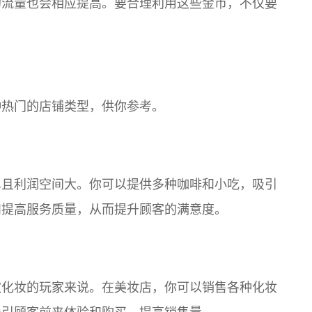
的流量也会相应提高。要合理利用这些金币，不仅要
。
种热门的店铺类型，供你参考。
单且利润空间大。你可以提供多种咖啡和小吃，吸引
和提高服务质量，从而提升顾客的满意度。
欢化妆的玩家来说。在美妆店，你可以销售各种化妆