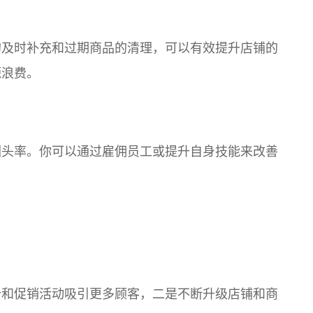
的及时补充和过期商品的清理，可以有效提升店铺的
源浪费。
回头率。你可以通过雇佣员工或提升自身技能来改善
价和促销活动吸引更多顾客，二是不断升级店铺和商