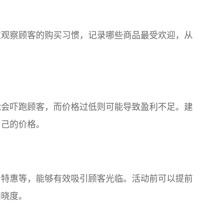
过观察顾客的购买习惯，记录哪些商品最受欢迎，从
能会吓跑顾客，而价格过低则可能导致盈利不足。建
自己的价格。
日特惠等，能够有效吸引顾客光临。活动前可以提前
知晓度。