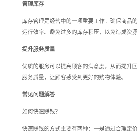
管理库存
库存管理是经营中的一项重要工作。确保商品
运行效率。避免过多的库存积压，以免造成资
提升服务质量
优质的服务可以提高顾客的满意度，从而提升
服务质量，让顾客感受到更好的购物体验。
常见问题解答
如何快速赚钱？
快速赚钱的方式主要有两种：一是通过合理定