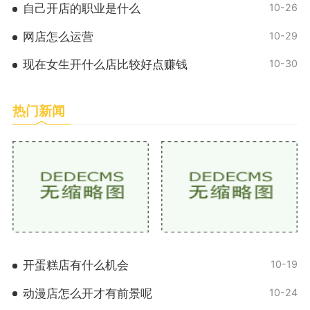
自己开店的职业是什么
10-26
网店怎么运营
10-29
现在女生开什么店比较好点赚钱
10-30
热门新闻
开蛋糕店有什么机会
10-19
动漫店怎么开才有前景呢
10-24