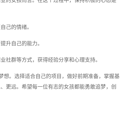
创业的女孩而言。在这个过程中，保持积极的心态是
整自己的情绪。
断提升自己的能力。
创业社群等方式，获得经验分享和心理支持。
梦想。选择适合自己的项目，做好前期准备，掌握基
稳、更远。希望每一位有志的女孩都能勇敢追梦，创