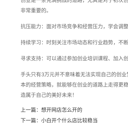
创业是一条充满挑战的道路，尤其是对于初次
非常重要的。
抗压能力：面对市场竞争和经营压力，学会调
持续学习：时刻关注市场动态和行业趋势，不
寻求支持：可以通过参加创业培训课程、加入
手头只有3万元并不意味着无法实现自己的创业
本的经营策略，就能够在创业的道路上走得更
造属于自己的美好未来！
上一篇：
想开网店怎么开的
下一篇：
小白开个什么店比较稳当