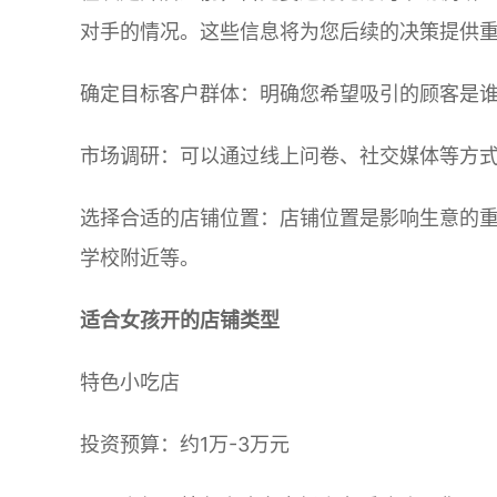
对手的情况。这些信息将为您后续的决策提供
确定目标客户群体：明确您希望吸引的顾客是
市场调研：可以通过线上问卷、社交媒体等方
选择合适的店铺位置：店铺位置是影响生意的
学校附近等。
适合女孩开的店铺类型
特色小吃店
投资预算：约1万-3万元