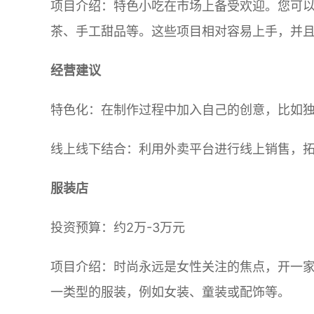
项目介绍：特色小吃在市场上备受欢迎。您可
茶、手工甜品等。这些项目相对容易上手，并
经营建议
特色化：在制作过程中加入自己的创意，比如
线上线下结合：利用外卖平台进行线上销售，
服装店
投资预算：约2万-3万元
项目介绍：时尚永远是女性关注的焦点，开一
一类型的服装，例如女装、童装或配饰等。