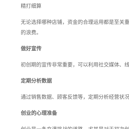
精打细算
无论选择哪种店铺，资金的合理运用都是至关
的浪费。
做好宣传
初创期的宣传非常重要，可以利用社交媒体、
定期分析数据
通过销售数据、顾客反馈等，定期分析经营状
创业的心理准备