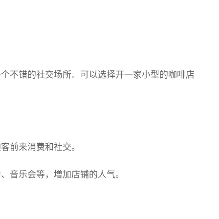
一个不错的社交场所。可以选择开一家小型的咖啡店
顾客前来消费和社交。
会、音乐会等，增加店铺的人气。