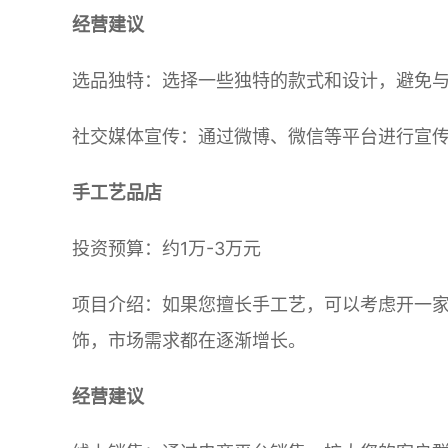
经营建议
选品独特：选择一些独特的款式和设计，避免
社交媒体宣传：通过微博、微信等平台进行宣
手工艺品店
投资预算：约1万-3万元
项目介绍：如果您擅长手工艺，可以考虑开一家
饰，市场需求都在逐渐增长。
经营建议