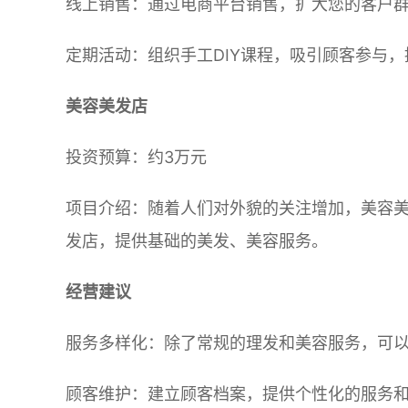
线上销售：通过电商平台销售，扩大您的客户
定期活动：组织手工DIY课程，吸引顾客参与
美容美发店
投资预算：约3万元
项目介绍：随着人们对外貌的关注增加，美容
发店，提供基础的美发、美容服务。
经营建议
服务多样化：除了常规的理发和美容服务，可
顾客维护：建立顾客档案，提供个性化的服务