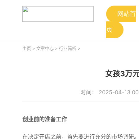
网站首
页
主页
>
文章中心
>
行业简析
>
女孩3万
时间： 2025-04-13 00
创业前的准备工作
在决定开店之前，首先要进行充分的市场调研