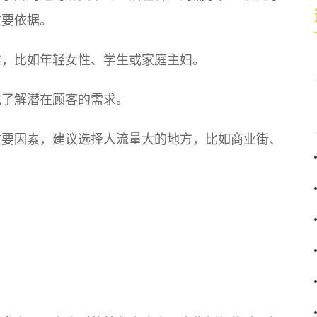
重要依据。
谁，比如年轻女性、学生或家庭主妇。
式了解潜在顾客的需求。
重要因素，建议选择人流量大的地方，比如商业街、