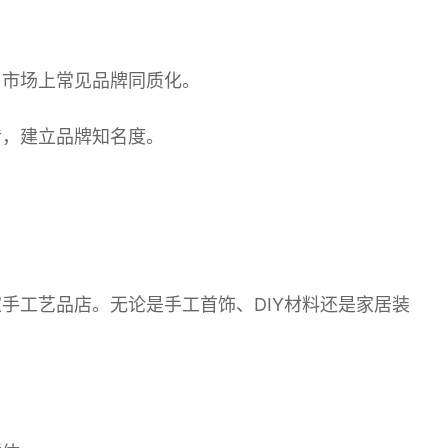
与市场上常见品牌同质化。
传，建立品牌知名度。
手工艺品店。无论是手工首饰、DIY材料还是家居装