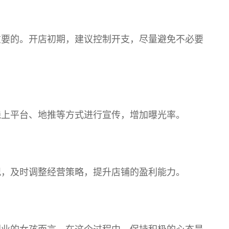
重要的。开店初期，建议控制开支，尽量避免不必要
线上平台、地推等方式进行宣传，增加曝光率。
况，及时调整经营策略，提升店铺的盈利能力。