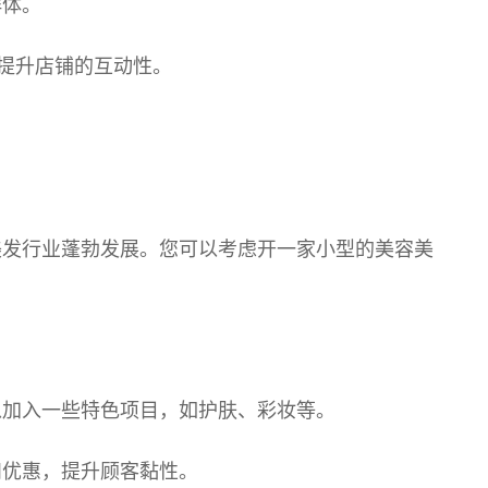
群体。
，提升店铺的互动性。
美发行业蓬勃发展。您可以考虑开一家小型的美容美
以加入一些特色项目，如护肤、彩妆等。
和优惠，提升顾客黏性。