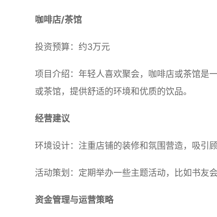
咖啡店/茶馆
投资预算：约3万元
项目介绍：年轻人喜欢聚会，咖啡店或茶馆是
或茶馆，提供舒适的环境和优质的饮品。
经营建议
环境设计：注重店铺的装修和氛围营造，吸引
活动策划：定期举办一些主题活动，比如书友
资金管理与运营策略