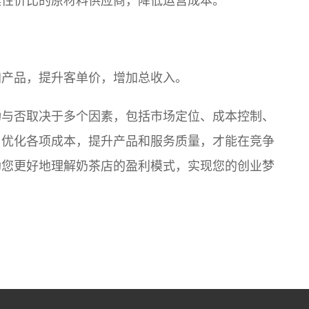
具性价比的原材料供应商，降低运营成本。
加产品，提升客单价，增加总收入。
功与否取决于多个因素，包括市场定位、成本控制、
，优化各项成本，提升产品和服务质量，才能在竞争
助您更好地理解奶茶店的盈利模式，实现您的创业梦