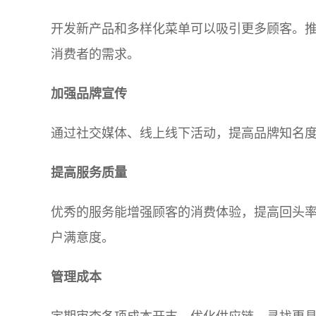
开发新产品和多样化菜单可以吸引更多顾客。
消费者的需求。
加强品牌宣传
通过社交媒体、线上线下活动，提高品牌知名
提高服务质量
优秀的服务能增强顾客的消费体验，提高回头
户满意度。
管理成本