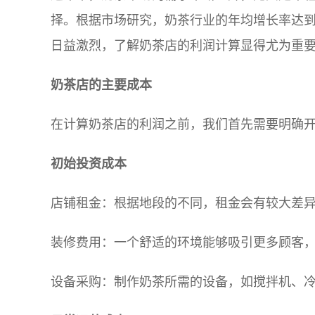
择。根据市场研究，奶茶行业的年均增长率达到
日益激烈，了解奶茶店的利润计算显得尤为重
奶茶店的主要成本
在计算奶茶店的利润之前，我们首先需要明确
初始投资成本
店铺租金：根据地段的不同，租金会有较大差
装修费用：一个舒适的环境能够吸引更多顾客
设备采购：制作奶茶所需的设备，如搅拌机、冷