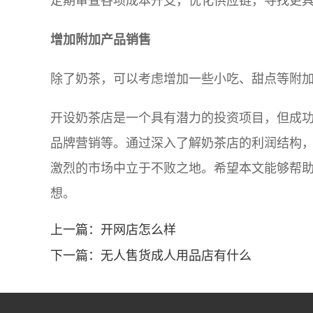
定期审查各项成本开支，优化供应链，寻找更
增加附加产品销售
除了奶茶，可以考虑增加一些小吃、甜点等附
开设奶茶店是一个具有潜力的投资项目，但成
品牌营销等。通过深入了解奶茶店的利润结构
激烈的市场中立于不败之地。希望本文能够帮
想。
上一篇：
开网店怎么样
下一篇：
无人售货成人用品店有什么