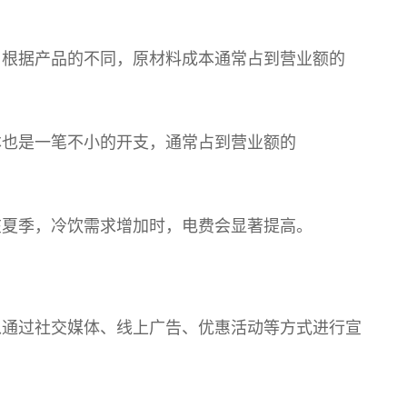
。根据产品的不同，原材料成本通常占到营业额的
本也是一笔不小的开支，通常占到营业额的
在夏季，冷饮需求增加时，电费会显著提高。
以通过社交媒体、线上广告、优惠活动等方式进行宣
。