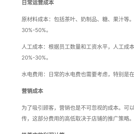
日常运营成本
原材料成本：包括茶叶、奶制品、糖、果汁等
30%-50%。
人工成本：根据员工数量和工资水平，人工成
20%-30%。
水电费用：日常的水电费也需要考虑，特别是
营销成本
为了吸引顾客，营销也是不可忽视的成本。可
传，这部分费用的高低取决于店铺的推广策略