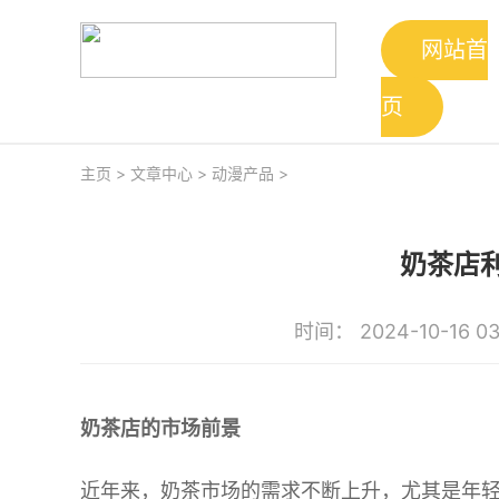
网站首
页
主页
>
文章中心
>
动漫产品
>
奶茶店
时间： 2024-10-16 03
奶茶店的市场前景
近年来，奶茶市场的需求不断上升，尤其是年