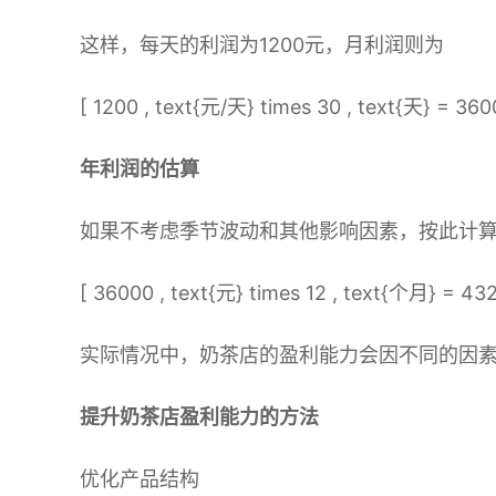
这样，每天的利润为1200元，月利润则为
[ 1200 , text{元/天} times 30 , text{天} = 3600
年利润的估算
如果不考虑季节波动和其他影响因素，按此计
[ 36000 , text{元} times 12 , text{个月} = 432
实际情况中，奶茶店的盈利能力会因不同的因
提升奶茶店盈利能力的方法
优化产品结构