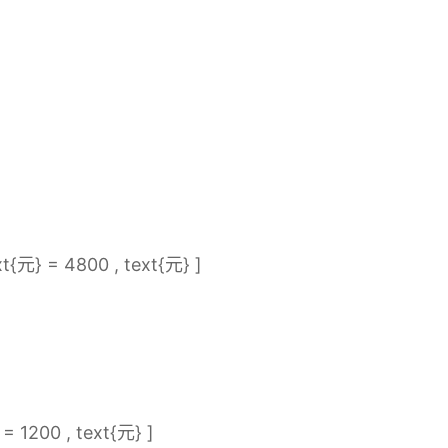
xt{元} = 4800 , text{元} ]
= 1200 , text{元} ]