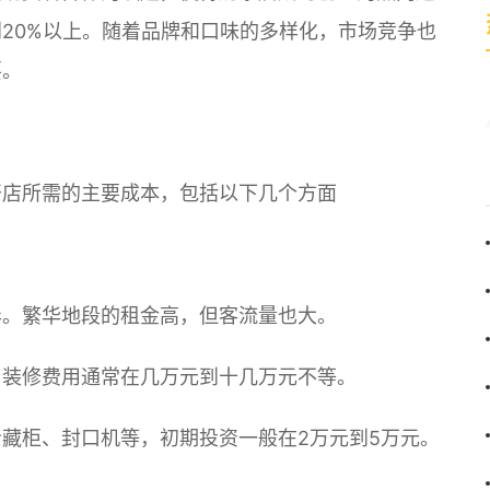
20%以上。随着品牌和口味的多样化，市场竞争也
要。
开店所需的主要成本，包括以下几个方面
异。繁华地段的租金高，但客流量也大。
，装修费用通常在几万元到十几万元不等。
藏柜、封口机等，初期投资一般在2万元到5万元。