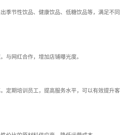
推出季节性饮品、健康饮品、低糖饮品等，满足不同
度。与网红合作，增加店铺曝光度。
率。定期培训员工，提高服务水平，可以有效提升客