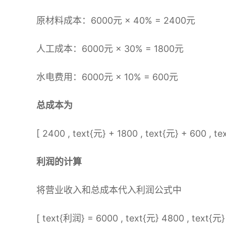
原材料成本：6000元 × 40% = 2400元
人工成本：6000元 × 30% = 1800元
水电费用：6000元 × 10% = 600元
总成本为
[ 2400 , text{元} + 1800 , text{元} + 600 , te
利润的计算
将营业收入和总成本代入利润公式中
[ text{利润} = 6000 , text{元} 4800 , text{元} 