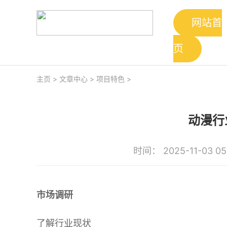
网站首
页
主页
>
文章中心
>
项目特色
>
动漫行
时间： 2025-11-03 05
市场调研
了解行业现状