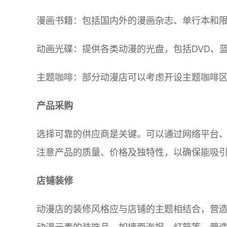
漫画书籍：包括国内外的漫画杂志、单行本和
动画光碟：提供各类动漫的光盘，包括DVD、
主题咖啡：部分动漫店可以考虑开设主题咖啡
产品采购
选择可靠的供应商是关键。可以通过网络平台
注意产品的质量、价格及独特性，以确保能吸
店铺装修
动漫店的装修风格应与店铺的主题相结合，营