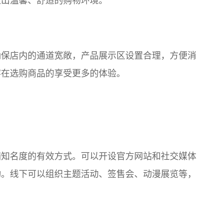
造出温馨、舒适的购物环境。
确保店内的通道宽敞，产品展示区设置合理，方便消
客在选购商品的享受更多的体验。
铺知名度的有效方式。可以开设官方网站和社交媒体
动。线下可以组织主题活动、签售会、动漫展览等，