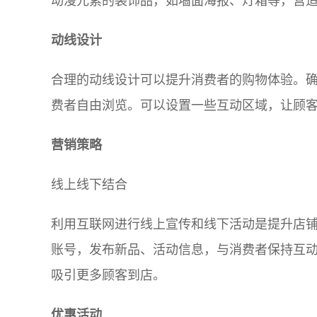
动漫元素的装饰品，如墙面海报、灯箱等，营
动线设计
合理的动线设计可以提升消费者的购物体验。
费者自由浏览。可以设置一些互动区域，让顾
营销策略
线上线下结合
利用互联网进行线上宣传和线下活动是提升店
账号，发布新品、活动信息，与消费者保持互
吸引更多顾客到店。
优惠活动