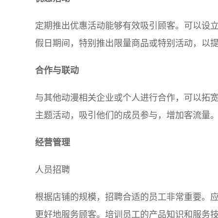
定期推出优惠活动能够有效吸引顾客。可以设
假日期间，特别推出限量商品或特别活动，以
合作与联动
与其他动漫相关企业或个人进行合作，可以拓
主题活动，吸引他们的成员参与，增加客流量
经营管理
人员招聘
根据店铺的规模，招聘合适的员工非常重要。
更好地服务顾客。培训员工的产品知识和服务