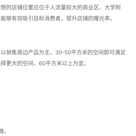
理想的店铺位置应位于人流量较大的商业区、大学附
置能够有效吸引目标消费者，提升店铺的曝光率。
以销售周边产品为主，30-50平方米的空间即可满足
择更大的空间，60平方米以上为宜。
等。