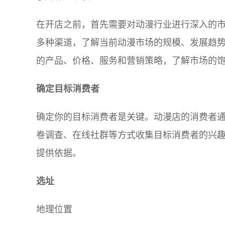
在开店之前，首先需要对动漫行业进行深入的
多种渠道，了解当前动漫市场的规模、发展趋
的产品、价格、服务和营销策略，了解市场的
确定目标消费者
确定你的目标消费者是关键。动漫店的消费者
卷调查、在线社群等方式收集目标消费者的兴
提供依据。
选址
地理位置