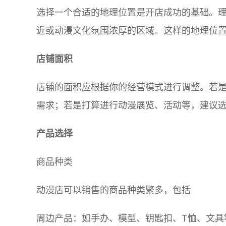
选择一个合适的地理位置是开店成功的基础。
近或动漫文化氛围浓厚的区域。这样的地理位
店铺面积
店铺的面积应根据你的经营模式进行调整。若是
需求；若是打算进行动漫展览、活动等，建议选
产品选择
商品种类
动漫店可以销售的商品种类繁多，包括
周边产品：如手办、模型、钥匙扣、T恤、文具