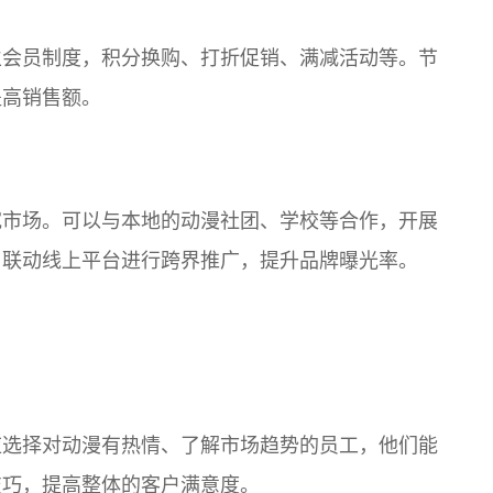
立会员制度，积分换购、打折促销、满减活动等。节
提高销售额。
宽市场。可以与本地的动漫社团、学校等合作，开展
。联动线上平台进行跨界推广，提升品牌曝光率。
应选择对动漫有热情、了解市场趋势的员工，他们能
技巧，提高整体的客户满意度。