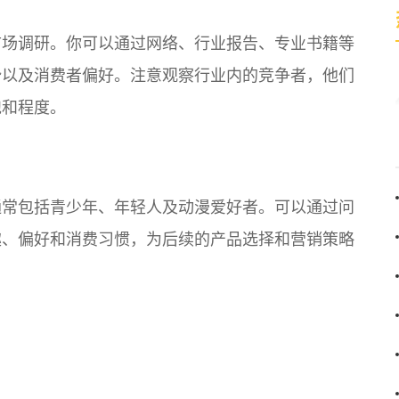
市场调研。你可以通过网络、行业报告、专业书籍等
势以及消费者偏好。注意观察行业内的竞争者，他们
饱和程度。
通常包括青少年、年轻人及动漫爱好者。可以通过问
趣、偏好和消费习惯，为后续的产品选择和营销策略