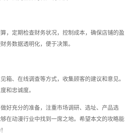
预算，定期检查财务状况，控制成本，确保店铺的盈
使财务数据透明化，便于决策。
意见箱、在线调查等方式，收集顾客的建议和意见。
意度和忠诚度。
要做好充分的准备，注重市场调研、选址、产品选
能够在动漫行业中找到一席之地。希望本文的攻略能
功！