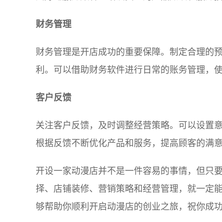
财务管理
财务管理是开店成功的重要保障。制定合理的
利。可以借助财务软件进行日常的账务管理，
客户反馈
关注客户反馈，及时调整经营策略。可以设置
根据反馈不断优化产品和服务，提高顾客的满
开设一家动漫店并不是一件容易的事情，但只
择、店铺装修、营销策略和经营管理，就一定
够帮助你顺利开启动漫店的创业之旅，祝你成