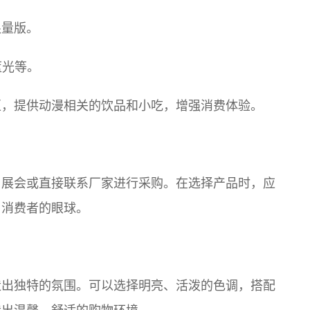
限量版。
蓝光等。
区，提供动漫相关的饮品和小吃，增强消费体验。
、展会或直接联系厂家进行采购。在选择产品时，应
引消费者的眼球。
造出独特的氛围。可以选择明亮、活泼的色调，搭配