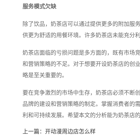
服务模式欠缺
除了饮品，奶茶店可以通过提供更多的附加服
供更为舒适的用餐环境。许多奶茶店未能充分
奶茶店面临的亏损问题是多方面的，既有市场
和营销策略的不足。对于想要开设奶茶店的创
略是至关重要的。
要在竞争激烈的市场中生存，奶茶店必须不断
品牌的建设和营销策略的制定。掌握消费者的
利和可持续发展。希望本文的分析能为奶茶店
上一篇：
开动漫周边店怎么样