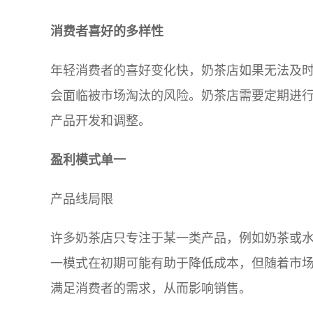
消费者喜好的多样性
年轻消费者的喜好变化快，奶茶店如果无法及
会面临被市场淘汰的风险。奶茶店需要定期进
产品开发和调整。
盈利模式单一
产品线局限
许多奶茶店只专注于某一类产品，例如奶茶或
一模式在初期可能有助于降低成本，但随着市
满足消费者的需求，从而影响销售。