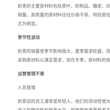
奶茶的主要原材料包括茶叶、奶制品、糖浆、
销量。高质量的原材料往往价格不菲，特别是
尤为明显。
季节性波动
奶茶的销量受季节影响很大，夏季需求旺盛，
采购原材料以满足需求，但在冬季，原材料的
运营管理不善
人员管理
奶茶店的员工通常是年轻人，他们的流动性很