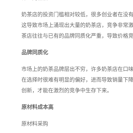
奶茶店的投资门槛相对较低，很多创业者在没
这导致市场上涌现出大量的奶茶店，竞争非常
茶店往往与已有的品牌同质化严重，导致价格
品牌同质化
市场上的奶茶品牌层出不穷，许多奶茶店在口
在选择时很难有明显的偏好，进而导致销量下
创新，才能在激烈的竞争中生存下来。
原材料成本高
原材料采购