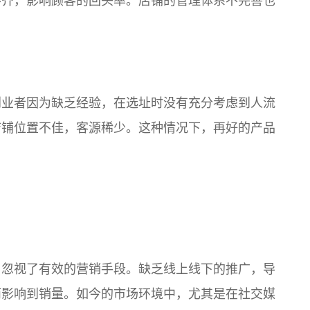
不齐，影响顾客的回头率。店铺的管理体系不完善也
创业者因为缺乏经验，在选址时没有充分考虑到人流
店铺位置不佳，客源稀少。这种情况下，再好的产品
，忽视了有效的营销手段。缺乏线上线下的推广，导
而影响到销量。如今的市场环境中，尤其是在社交媒