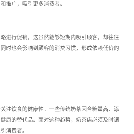
传和推广，吸引更多消费者。
策略进行促销，这虽然能够短期内吸引顾客，却往往
，同时也会影响到顾客的消费习惯，形成依赖低价的
始关注饮食的健康性。一些传统奶茶因含糖量高、添
更健康的替代品。面对这种趋势，奶茶店必须及时调
吸引消费者。