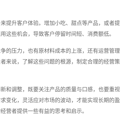
务来提升客户体验。增加小吃、甜点等产品，或者提
利用这些机会，导致客户停留时间短、消费额低。
竞争的压力，也有原材料成本的上涨，还有运营管理
业者来说，了解这些问题的根源，制定合理的经营策
创新和调整，既要关注产品的质量与口感，也要重视
需求变化，灵活应对市场的波动，才能实现长期的盈
的经营者提供一些有益的思考和启示。