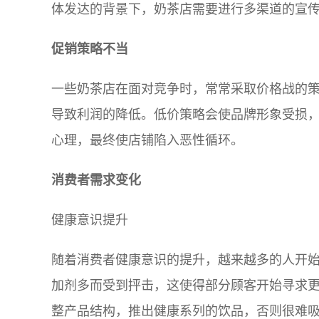
体发达的背景下，奶茶店需要进行多渠道的宣
促销策略不当
一些奶茶店在面对竞争时，常常采取价格战的
导致利润的降低。低价策略会使品牌形象受损
心理，最终使店铺陷入恶性循环。
消费者需求变化
健康意识提升
随着消费者健康意识的提升，越来越多的人开
加剂多而受到抨击，这使得部分顾客开始寻求
整产品结构，推出健康系列的饮品，否则很难