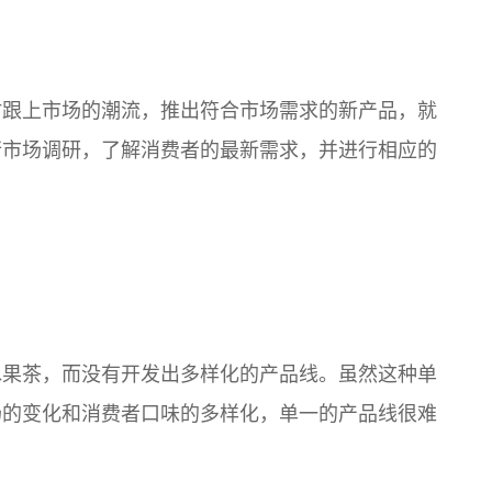
时跟上市场的潮流，推出符合市场需求的新产品，就
行市场调研，了解消费者的最新需求，并进行相应的
水果茶，而没有开发出多样化的产品线。虽然这种单
场的变化和消费者口味的多样化，单一的产品线很难