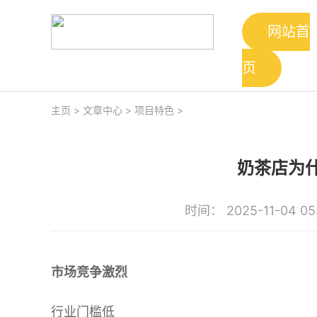
网站首
页
主页
>
文章中心
>
项目特色
>
奶茶店为
时间： 2025-11-04 05
市场竞争激烈
行业门槛低