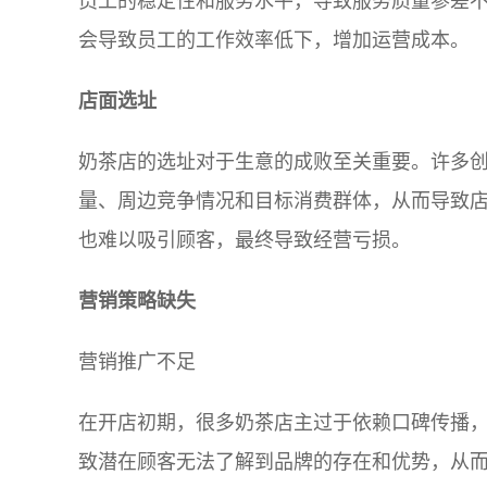
员工的稳定性和服务水平，导致服务质量参差
会导致员工的工作效率低下，增加运营成本。
店面选址
奶茶店的选址对于生意的成败至关重要。许多
量、周边竞争情况和目标消费群体，从而导致
也难以吸引顾客，最终导致经营亏损。
营销策略缺失
营销推广不足
在开店初期，很多奶茶店主过于依赖口碑传播
致潜在顾客无法了解到品牌的存在和优势，从