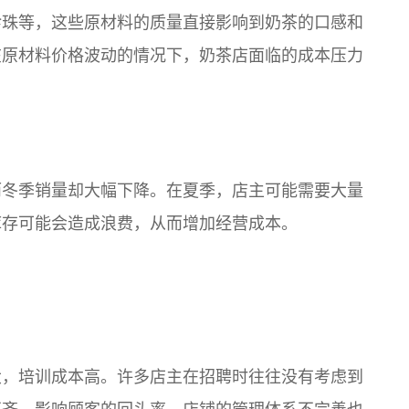
珍珠等，这些原材料的质量直接影响到奶茶的口感和
在原材料价格波动的情况下，奶茶店面临的成本压力
而冬季销量却大幅下降。在夏季，店主可能需要大量
库存可能会造成浪费，从而增加经营成本。
大，培训成本高。许多店主在招聘时往往没有考虑到