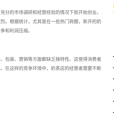
有充分的市场调研和经营经验的情况下就开始创业。
激烈。根据统计，尤其是在一些热门商圈，新开的奶
竞争和利润压缩。
味、包装、营销等方面都缺乏独特性。这使得消费者
降。在这样的竞争环境中，奶茶店的经营者需要不断