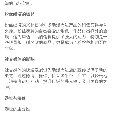
阔的市场空间。
粉丝经济的崛起
粉丝经济的兴起使得许多动漫周边产品的销售变得异常
火爆。粉丝愿意为自己喜爱的角色、作品付出额外的金
钱，这为周边产品的销售提供了强大的动力。特别是一
些限量版、联名款的商品，更是成为了粉丝争相购买的
对象。
社交媒体的影响
社交媒体的快速发展也为动漫周边店的宣传提供了新的
渠道。通过微博、微信、抖音等平台，店主可以轻松地
与消费者进行互动，提升店铺的曝光率，吸引更多的客
户。
选址与装修
选址的重要性