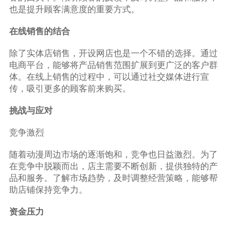
也是提升顾客满意度的重要方式。
在线销售的结合
除了实体店销售，开设网店也是一个不错的选择。通过
电商平台，能够将产品销售范围扩展到更广泛的客户群
体。在线上销售的过程中，可以通过社交媒体进行宣
传，吸引更多的顾客前来购买。
挑战与应对
竞争激烈
随着动漫周边市场的逐渐饱和，竞争也日益激烈。为了
在竞争中脱颖而出，店主需要不断创新，提供独特的产
品和服务。了解市场趋势，及时调整经营策略，能够帮
助店铺保持竞争力。
资金压力