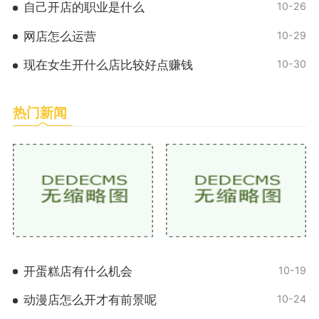
自己开店的职业是什么
10-26
网店怎么运营
10-29
现在女生开什么店比较好点赚钱
10-30
热门新闻
开蛋糕店有什么机会
10-19
动漫店怎么开才有前景呢
10-24