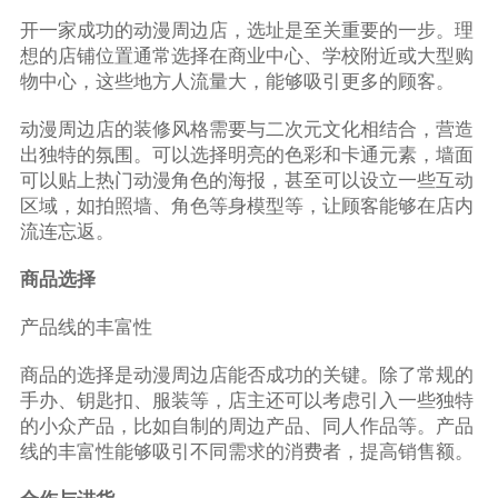
开一家成功的动漫周边店，选址是至关重要的一步。理
想的店铺位置通常选择在商业中心、学校附近或大型购
物中心，这些地方人流量大，能够吸引更多的顾客。
动漫周边店的装修风格需要与二次元文化相结合，营造
出独特的氛围。可以选择明亮的色彩和卡通元素，墙面
可以贴上热门动漫角色的海报，甚至可以设立一些互动
区域，如拍照墙、角色等身模型等，让顾客能够在店内
流连忘返。
商品选择
产品线的丰富性
商品的选择是动漫周边店能否成功的关键。除了常规的
手办、钥匙扣、服装等，店主还可以考虑引入一些独特
的小众产品，比如自制的周边产品、同人作品等。产品
线的丰富性能够吸引不同需求的消费者，提高销售额。