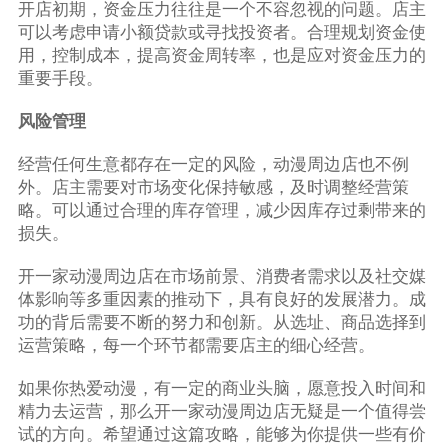
开店初期，资金压力往往是一个不容忽视的问题。店主
可以考虑申请小额贷款或寻找投资者。合理规划资金使
用，控制成本，提高资金周转率，也是应对资金压力的
重要手段。
风险管理
经营任何生意都存在一定的风险，动漫周边店也不例
外。店主需要对市场变化保持敏感，及时调整经营策
略。可以通过合理的库存管理，减少因库存过剩带来的
损失。
开一家动漫周边店在市场前景、消费者需求以及社交媒
体影响等多重因素的推动下，具有良好的发展潜力。成
功的背后需要不断的努力和创新。从选址、商品选择到
运营策略，每一个环节都需要店主的细心经营。
如果你热爱动漫，有一定的商业头脑，愿意投入时间和
精力去运营，那么开一家动漫周边店无疑是一个值得尝
试的方向。希望通过这篇攻略，能够为你提供一些有价