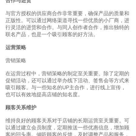
合作与进货
与官方授权的供应商合作非常重要，确保产品的质量和
正版性。可以通过网络渠道寻找一些优质的小厂商，进
行灵活的进货和合作。与同人创作者合作，推出独特的
联名产品，也是一个吸引顾客的好方法。
运营策略
营销策略
在运营过程中，营销策略的制定至关重要。除了定期的
促销活动，还可以通过举办线下活动、签售会等方式来
吸引顾客。与一些知名的UP主合作，进行线上宣传，
也可以有效地提高店铺的知名度。
顾客关系维护
维持良好的顾客关系对于店铺的长期运营至关重要。可
以通过建立会员制度，定期推送一些优惠信息，增加顾
客的回头率。倾听顾客的反馈，及时调整产品和服务，