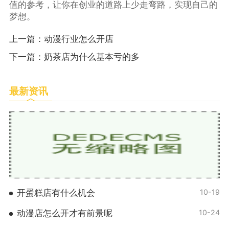
值的参考，让你在创业的道路上少走弯路，实现自己的
梦想。
上一篇：
动漫行业怎么开店
下一篇：
奶茶店为什么基本亏的多
最新资讯
开蛋糕店有什么机会
10-19
动漫店怎么开才有前景呢
10-24