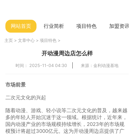
网站首页
行业简析
项目特色
加盟资讯
主页
>
文章中心
>
项目特色
>
开动漫周边店怎么样
时间： 2025-11-04 04:30
来源：金利动漫基地
市场前景
二次元文化的兴起
随着动漫、游戏、轻小说等二次元文化的普及，越来越
多的年轻人开始沉迷于这一领域。根据统计，近年来，
国内动漫产业的市场规模持续增长，2023年的市场规
模预计将超过3000亿元。这为开动漫周边店提供了广